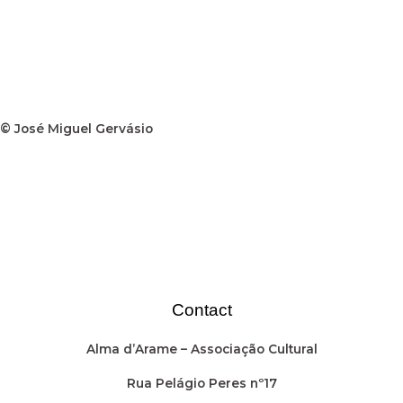
© José Miguel Gervásio
Contact
Alma d’Arame – Associação Cultural
Rua Pelágio Peres nº17