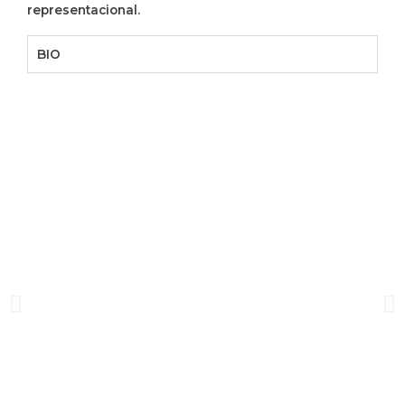
representacional.
BIO